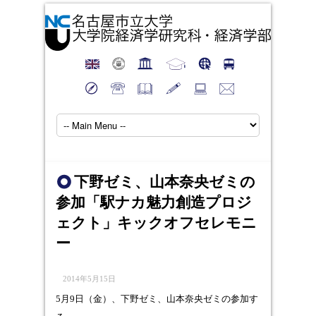
下野ゼミ、山本奈央ゼミの
参加「駅ナカ魅力創造プロジ
ェクト」キックオフセレモニ
ー
2014年5月15日
5月9日（金）、下野ゼミ、山本奈央ゼミの参加す