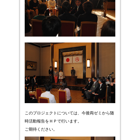
このプロジェクトについては、今後両ゼミから随
時活動報告をＨＰで行います。
ご期待ください。