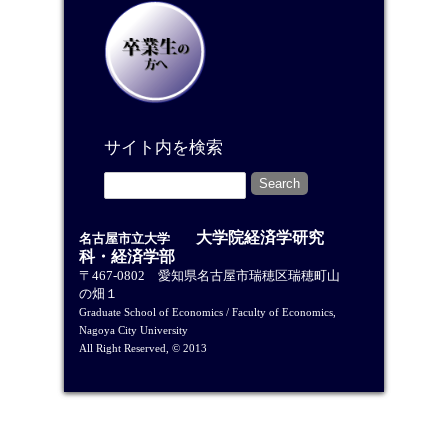
サイト内を検索
大学院経済学研究
名古屋市立大学
科・経済学部
〒467-0802 愛知県名古屋市瑞穂区瑞穂町山
の畑１
Graduate School of Economics / Faculty of Economics,
Nagoya City University
All Right Reserved, © 2013