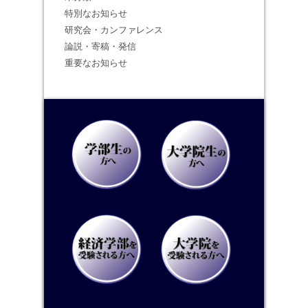
特別なお知らせ
研究会・カンファレンス
論説・寄稿・発信
重要なお知らせ