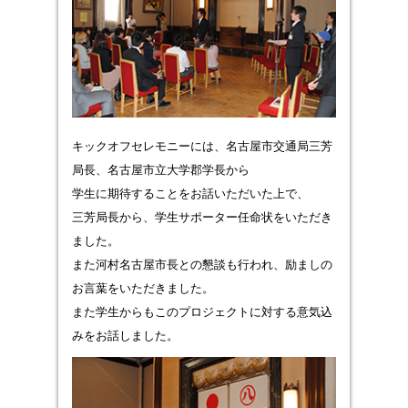
キックオフセレモニーには、名古屋市交通局三芳
局長、名古屋市立大学郡学長から
学生に期待することをお話いただいた上で、
三芳局長から、学生サポーター任命状をいただき
ました。
また河村名古屋市長との懇談も行われ、励ましの
お言葉をいただきました。
また学生からもこのプロジェクトに対する意気込
みをお話しました。