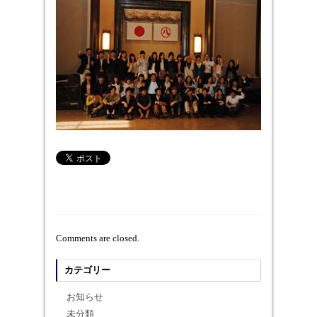
Comments are closed.
カテゴリー
お知らせ
未分類