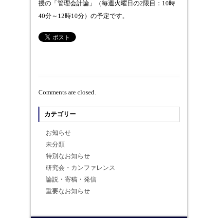
授の「管理会計論」（毎週火曜日の2限目：10時
40分～12時10分）の予定です。
Comments are closed.
カテゴリー
お知らせ
未分類
特別なお知らせ
研究会・カンファレンス
論説・寄稿・発信
重要なお知らせ