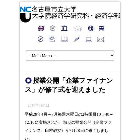
授業公開「企業ファイナン
ス」が修了式を迎えました
2016年8月1日
平成28年4月～7月毎週木曜日の2時限目10：40～
12:10に実施された、前期の授業公開（企業ファ
イナンス、臼杵教授）が7月28日に修了しまし
た。