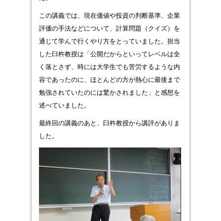
この講義では、現在価値や投資の判断基準、企業
評価の手法などについて、計算問題（クイズ）を
通じて学んで行くやり方をとっていました。担当
した臼杵教授は「公開だからといってレベルは全
く落とさず、時には大学生でも苦労するような内
容であったのに、ほとんどの方が熱心に最後まで
勉強されていたのには驚かされました」と感想を
述べていました。
最終回の講義のあと、臼杵教授から講評がありま
した。