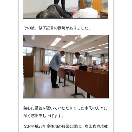
その後、修了証書の授与がありました。
熱心に講義を聴いていただきました市民の方々に
深く感謝申し上げます。
なお平成28年度後期の授業公開は、奥田真也准教