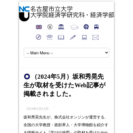
（2024年5月）坂和秀晃先
生が取材を受けたWeb記事が
掲載されました。
2024年5月15日
坂和秀晃先生が、株式会社オンジンが運営する、
全国の大学教授・政財界人・大学博物館を紹介す
る情報サイト『学びの地図』の取材を受けたWeb