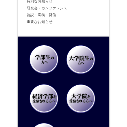
特別なお知らせ
研究会・カンファレンス
論説・寄稿・発信
重要なお知らせ