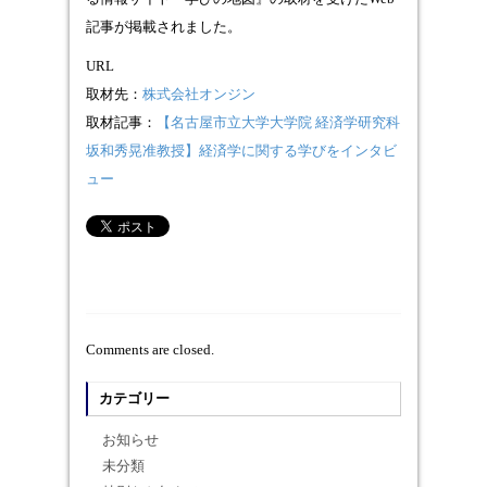
記事が掲載されました。
URL
取材先：
株式会社オンジン
取材記事：
【名古屋市立大学大学院 経済学研究科
坂和秀晃准教授】経済学に関する学びをインタビ
ュー
Comments are closed.
カテゴリー
お知らせ
未分類