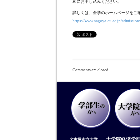
めにお申し込みください。
詳しくは、全学のホームページをご
https://www.nagoya-cu.ac.jp/admission
Comments are closed.
大学院経済学
名古屋市立大学