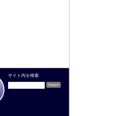
サイト内を検索