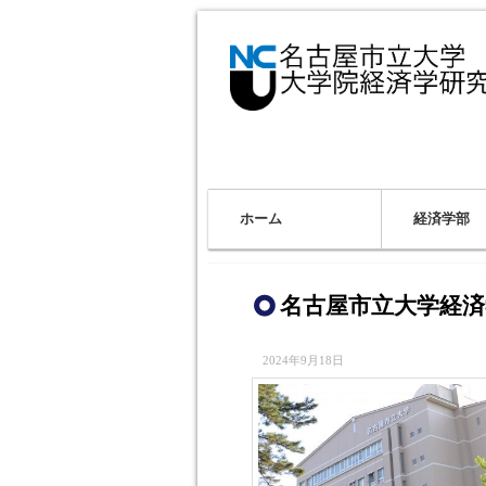
ホーム
経済学部
名古屋市立大学経済
2024年9月18日