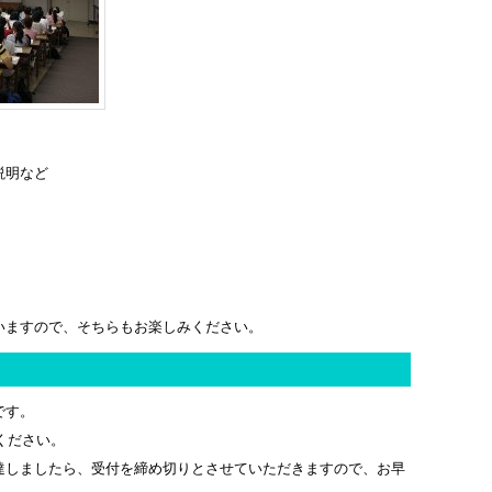
説明など
いますので、そちらもお楽しみください。
です。
ください。
達しましたら、受付を締め切りとさせていただきますので、お早