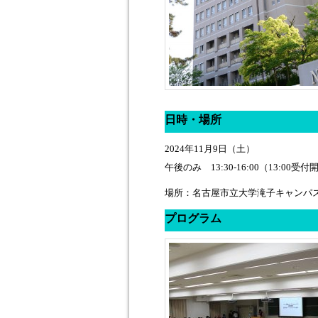
日時・場所
2024年11月9日（土）
午後のみ 13:30-16:00（13:00受付
場所：名古屋市立大学滝子キャンパス3
プログラム