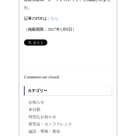
た。
記事のPDFは
こちら
（掲載期限：2027年1月8日）
Comments are closed.
カテゴリー
お知らせ
未分類
特別なお知らせ
研究会・カンファレンス
論説・寄稿・発信