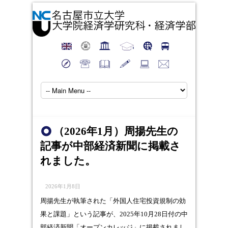
（2026年1月）周揚先生の
記事が中部経済新聞に掲載さ
れました。
2026年1月8日
周揚先生が執筆された「外国人住宅投資規制の効
果と課題」という記事が、2025年10月28日付の中
部経済新聞「オープンカレッジ」に掲載されまし