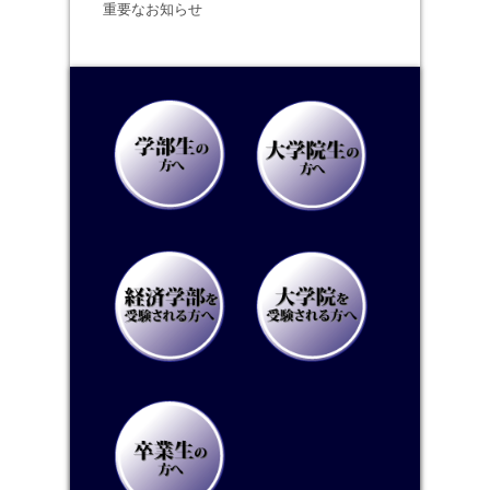
重要なお知らせ