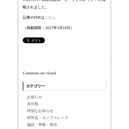
載されました。
記事のPDFは
こちら
（掲載期限：2027年5月18日）
Comments are closed.
カテゴリー
お知らせ
未分類
特別なお知らせ
研究会・カンファレンス
論説・寄稿・発信