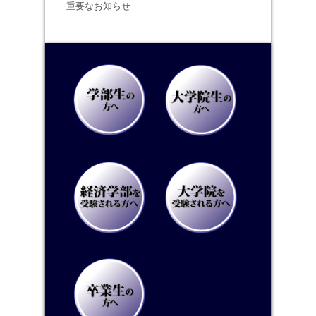
重要なお知らせ