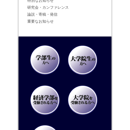
特別なお知らせ
研究会・カンファレンス
論説・寄稿・発信
重要なお知らせ