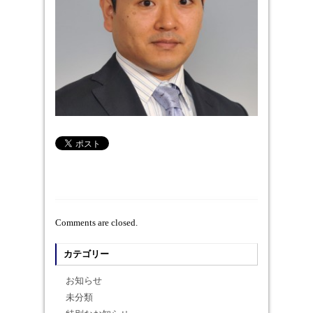
Comments are closed.
カテゴリー
お知らせ
未分類