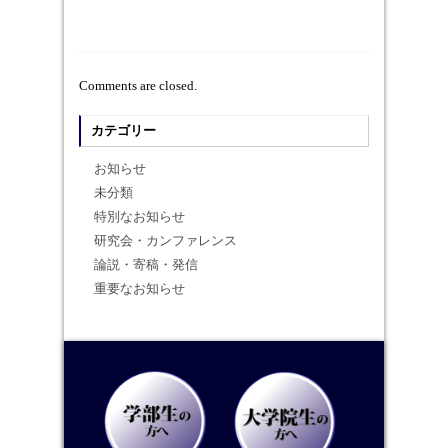
Comments are closed.
カテゴリー
お知らせ
未分類
特別なお知らせ
研究会・カンファレンス
論説・寄稿・発信
重要なお知らせ