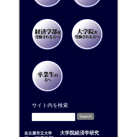
サイト内を検索
大学院経済学研究
名古屋市立大学