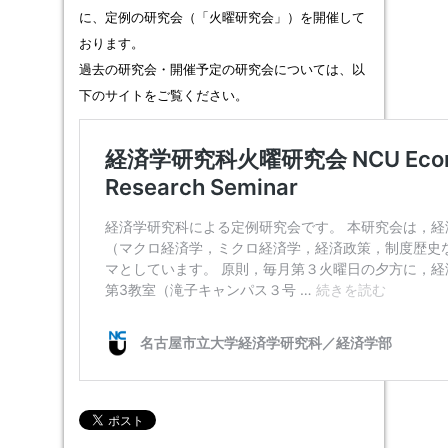
に、定例の研究会（「火曜研究会」）を開催して
おります。
過去の研究会・開催予定の研究会については、以
下のサイトをご覧ください。