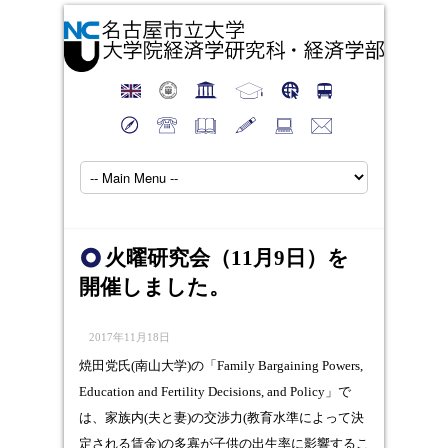
火曜研究会（11月9日）を
開催しました。
2017年11月18日
焼田党氏(南山大学)の「Family Bargaining Powers,
Education and Fertility Decisions, and Policy」で
は、家族内(夫と妻)の交渉力(教育水準によって決
定される賃金)の多寡が子供の出生率に影響するこ