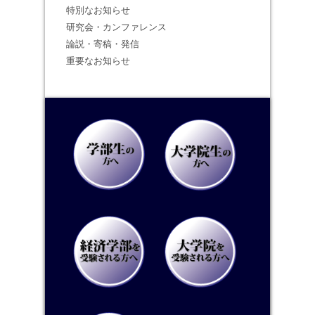
特別なお知らせ
研究会・カンファレンス
論説・寄稿・発信
重要なお知らせ