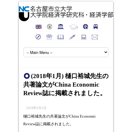
(2018年1月) 樋口裕城先生の
共著論文がChina Economic
Review誌に掲載されました。
2018年2月1日
樋口裕城先生の共著論文がChina Economic
Review誌に掲載されました。