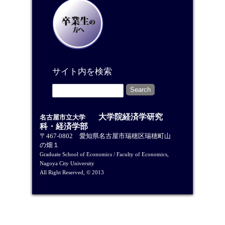
サイト内を検索
大学院経済学研究
名古屋市立大学
科・経済学部
〒467-0802 愛知県名古屋市瑞穂区瑞穂町山
の畑１
Graduate School of Economics / Faculty of Economics,
Nagoya City University
All Right Reserved, © 2013