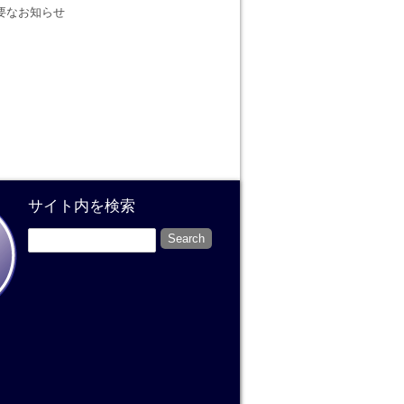
要なお知らせ
サイト内を検索