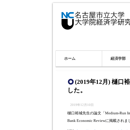
ホーム
経済学部
(2019年12月)
した。
2019年12月10日
樋口裕城先生の論文「Medium-Run Impacts o
Bank Economic Reviewに掲載され