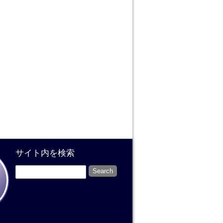
サイト内を検索