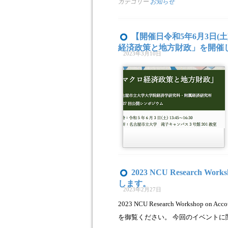
カテゴリー
お知らせ
【開催日令和5年6月3日(土
経済政策と地方財政」を開催
2023年3月10日
2023 NCU Research Wor
します。
2023年2月27日
2023 NCU Research Workshop
を御覧ください。 今回のイベントに