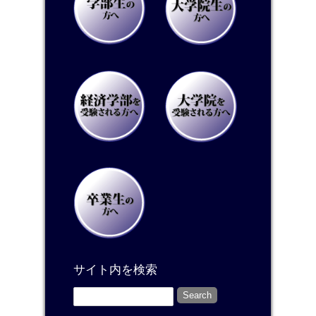
サイト内を検索