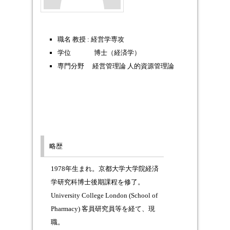
職名 教授 : 経営学専攻
学位 博士（経済学）
専門分野 経営管理論 人的資源管理論
略歴
1978年生まれ。京都大学大学院経済
学研究科博士後期課程を修了。
University College London (School of
Pharmacy) 客員研究員等を経て、現
職。