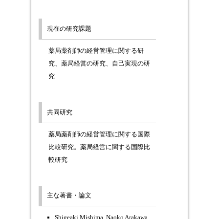
現在の研究課題
薬局薬剤師の経営管理に関する研
究、薬局経営の研究、自己実現の研
究
共同研究
薬局薬剤師の経営管理に関する国際
比較研究。薬局経営に関する国際比
較研究
主な著書・論文
Shigeaki Mishima, Naoko Arakawa,