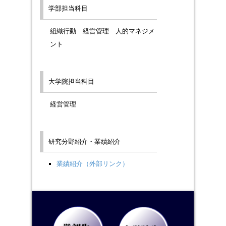
学部担当科目
組織行動 経営管理 人的マネジメ
ント
大学院担当科目
経営管理
研究分野紹介・業績紹介
業績紹介（外部リンク）